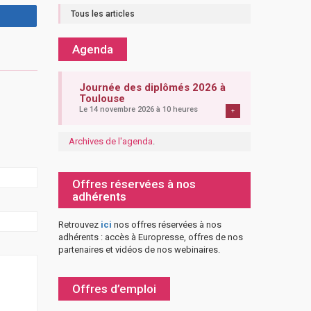
Tous les articles
Agenda
Journée des diplômés 2026 à
Toulouse
Le 14 novembre 2026 à 10 heures
+
Archives de l'agenda
.
Offres réservées à nos
adhérents
Retrouvez
ici
nos offres réservées à nos
adhérents : accès à Europresse, offres de nos
partenaires et vidéos de nos webinaires.
Offres d’emploi