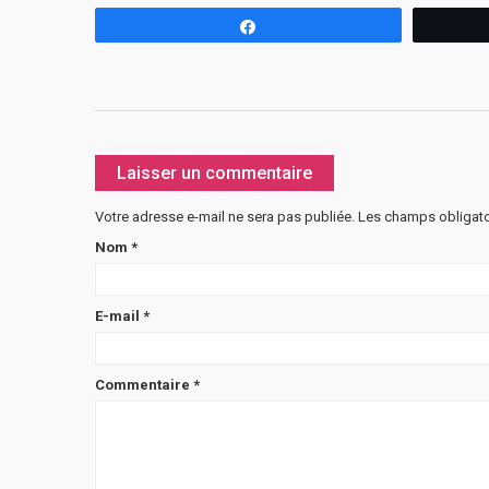
Partagez
Laisser un commentaire
Votre adresse e-mail ne sera pas publiée.
Les champs obligato
Nom
*
E-mail
*
Commentaire
*