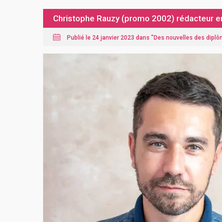
Christophe Rauzy (promo 2002) rédacteur en
Publié le 24 janvier 2023 dans "
Des nouvelles des dipl