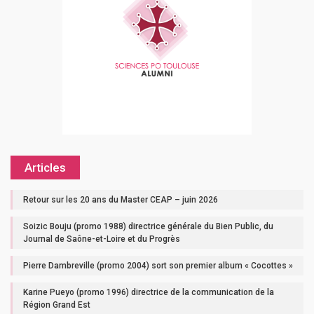
Articles
Retour sur les 20 ans du Master CEAP – juin 2026
Soizic Bouju (promo 1988) directrice générale du Bien Public, du
Journal de Saône-et-Loire et du Progrès
Pierre Dambreville (promo 2004) sort son premier album « Cocottes »
Karine Pueyo (promo 1996) directrice de la communication de la
Région Grand Est