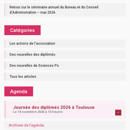
Retour sur le séminaire annuel du Bureau et du Conseil
d’Administration – mai 2026
Catégories
Les actions de l'association
Des nouvelles des diplômés
Des nouvelles de Sciences Po
Tous les articles
Agenda
Journée des diplômés 2026 à Toulouse
Le 14 novembre 2026 à 10 heures
+
Archives de l'agenda
.