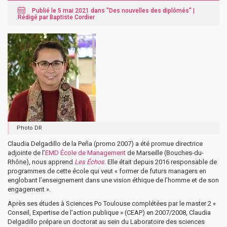
Publié le 5 mai 2021 dans "
Des nouvelles des diplômés
" |
Rédigé par Baptiste Cordier
Photo DR
Claudia Delgadillo de la Peña (promo 2007) a été promue directrice
adjointe de l’
EMD École de Management
de Marseille (Bouches-du-
Rhône), nous apprend
Les Échos
. Elle était depuis 2016 responsable de
programmes de cette école qui veut « former de futurs managers en
englobant l’enseignement dans une vision éthique de l’homme et de son
engagement ».
Après ses études à Sciences Po Toulouse complétées par le master 2 «
Conseil, Expertise de l’action publique » (CEAP) en 2007/2008, Claudia
Delgadillo prépare un doctorat au sein du Laboratoire des sciences