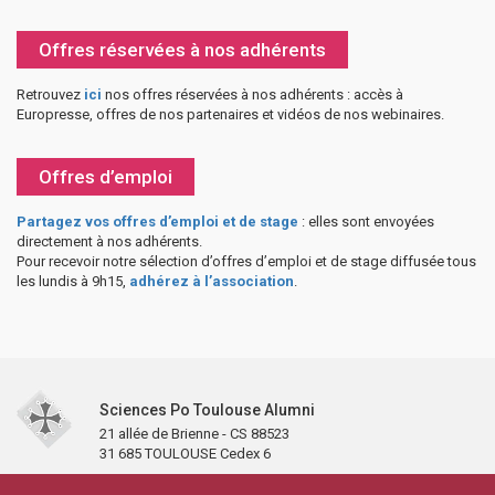
Offres réservées à nos adhérents
Retrouvez
ici
nos offres réservées à nos adhérents : accès à
Europresse, offres de nos partenaires et vidéos de nos webinaires.
Offres d’emploi
Partagez vos offres d’emploi et de stage
: elles sont envoyées
directement à nos adhérents.
Pour recevoir notre sélection d’offres d’emploi et de stage diffusée tous
les lundis à 9h15,
adhérez à l’association
.
Sciences Po Toulouse Alumni
21 allée de Brienne - CS 88523
31 685 TOULOUSE Cedex 6