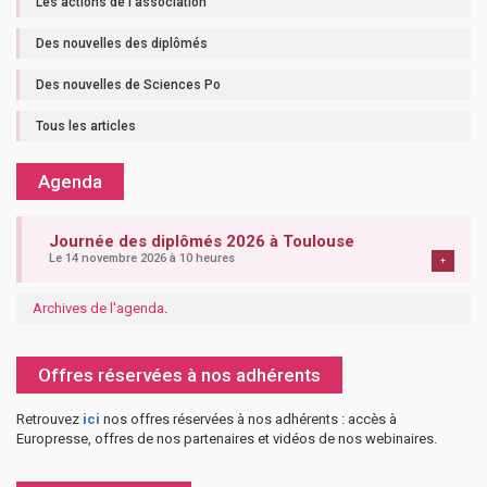
Les actions de l'association
Des nouvelles des diplômés
Des nouvelles de Sciences Po
Tous les articles
Agenda
Journée des diplômés 2026 à Toulouse
Le 14 novembre 2026 à 10 heures
+
Archives de l'agenda
.
Offres réservées à nos adhérents
Retrouvez
ici
nos offres réservées à nos adhérents : accès à
Europresse, offres de nos partenaires et vidéos de nos webinaires.