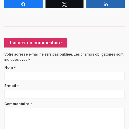
Partagez
Tweetez
Partagez
Laisser un commentaire
Votre adresse e-mail ne sera pas publiée.
Les champs obligatoires sont
indiqués avec
*
Nom
*
E-mail
*
Commentaire
*