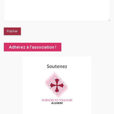
Adhérez à l’association !