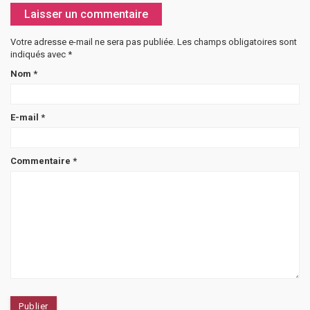
Laisser un commentaire
Votre adresse e-mail ne sera pas publiée.
Les champs obligatoires sont
indiqués avec
*
Nom
*
E-mail
*
Commentaire
*