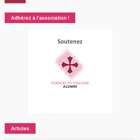
Adhérez à l’association !
Articles