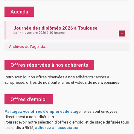
Agenda
Journée des diplômés 2026 à Toulouse
Le 14 novembre 2026 à 10 heures
+
Archives de l'agenda
.
Offres réservées à nos adhérents
Retrouvez
ici
nos offres réservées à nos adhérents : accès à
Europresse, offres de nos partenaires et vidéos de nos webinaires.
Offres d’emploi
Partagez vos offres d’emploi et de stage
: elles sont envoyées
directement à nos adhérents.
Pour recevoir notre sélection d’offres d’emploi et de stage diffusée tous
les lundis à 9h15,
adhérez à l’association
.