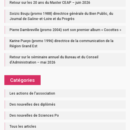
Retour sur les 20 ans du Master CEAP – juin 2026
Soizic Bouju (promo 1988) directrice générale du Bien Public, du
Journal de Saône-et-Loire et du Progrès
Pierre Dambreville (promo 2004) sort son premier album « Cocottes »
Karine Pueyo (promo 1996) directrice de la communication de la
Région Grand Est
Retour sur le séminaire annuel du Bureau et du Conseil
d’Administration – mai 2026
Catégories
Les actions de l'association
Des nouvelles des diplômés
Des nouvelles de Sciences Po
Tous les articles