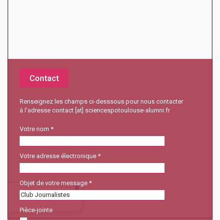
Contact
Renseignez les champs ci-desssous pour nous contacter
à l’adresse contact [at] sciencespotoulouse-alumni.fr
Votre nom *
Votre adresse électronique *
Objet de votre message *
Pièce-jointe