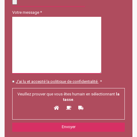
Votre message *
J'ai lu et accepté la politique de confidentialité.
*
Veuillez prouver que vous êtes humain en sélectionnant
la
tasse
.