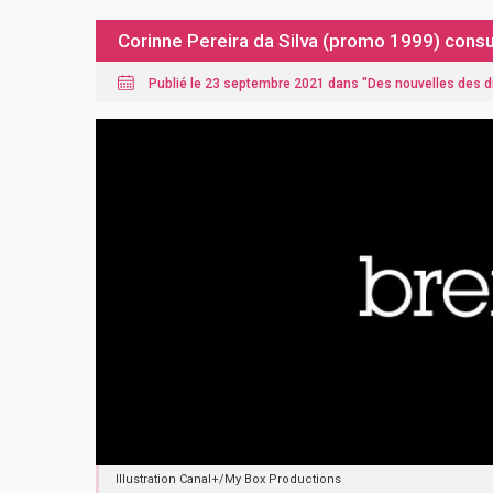
Corinne Pereira da Silva (promo 1999) cons
Publié le 23 septembre 2021 dans "
Des nouvelles des 
Illustration Canal+/My Box Productions