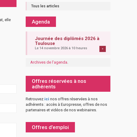
Tous les articles
t, elle
Agenda
Journée des diplômés 2026 à
Toulouse
Le 14 novembre 2026 à 10 heures
+
Archives de l'agenda
.
Offres réservées à nos
adhérents
Retrouvez
ici
nos offres réservées à nos
adhérents : accès à Europresse, offres de nos
partenaires et vidéos de nos webinaires.
Offres d’emploi