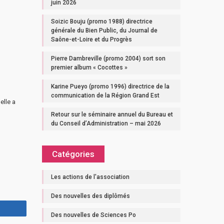
juin 2026
Soizic Bouju (promo 1988) directrice
générale du Bien Public, du Journal de
Saône-et-Loire et du Progrès
Pierre Dambreville (promo 2004) sort son
premier album « Cocottes »
Karine Pueyo (promo 1996) directrice de la
communication de la Région Grand Est
elle a
Retour sur le séminaire annuel du Bureau et
du Conseil d’Administration – mai 2026
Catégories
Les actions de l'association
Des nouvelles des diplômés
Des nouvelles de Sciences Po