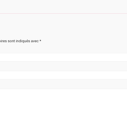
ires sont indiqués avec
*