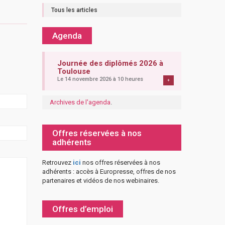
Tous les articles
Agenda
Journée des diplômés 2026 à
Toulouse
Le 14 novembre 2026 à 10 heures
+
Archives de l'agenda
.
Offres réservées à nos
adhérents
Retrouvez
ici
nos offres réservées à nos
adhérents : accès à Europresse, offres de nos
partenaires et vidéos de nos webinaires.
Offres d’emploi