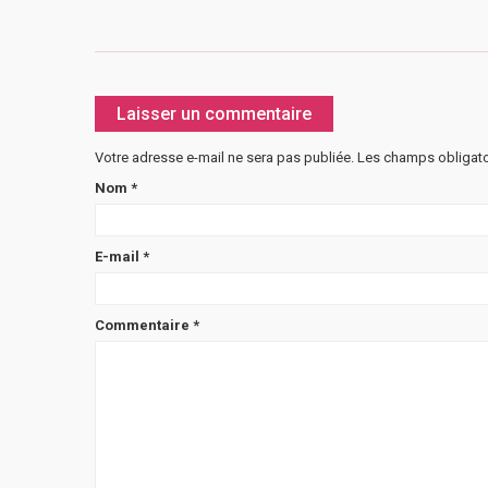
Laisser un commentaire
Votre adresse e-mail ne sera pas publiée.
Les champs obligato
Nom
*
E-mail
*
Commentaire
*