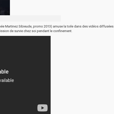
ée Martinez Sibieude, promo 2013) amuse la toile dans des vidéos diffusées
mission de survie chez soi pendant le confinement.