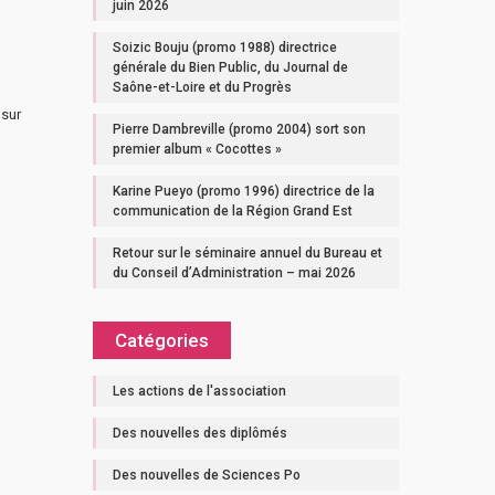
juin 2026
Soizic Bouju (promo 1988) directrice
générale du Bien Public, du Journal de
Saône-et-Loire et du Progrès
 sur
Pierre Dambreville (promo 2004) sort son
premier album « Cocottes »
Karine Pueyo (promo 1996) directrice de la
communication de la Région Grand Est
Retour sur le séminaire annuel du Bureau et
du Conseil d’Administration – mai 2026
Catégories
Les actions de l'association
Des nouvelles des diplômés
Des nouvelles de Sciences Po