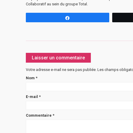
Collaboratif au sein du groupe Total.
Partagez
Laisser un commentaire
Votre adresse e-mail ne sera pas publiée.
Les champs obligato
Nom
*
E-mail
*
Commentaire
*