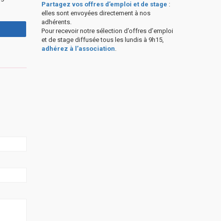
Partagez vos offres d’emploi et de stage
:
elles sont envoyées directement à nos
adhérents.
Pour recevoir notre sélection d’offres d’emploi
et de stage diffusée tous les lundis à 9h15,
adhérez à l’association
.