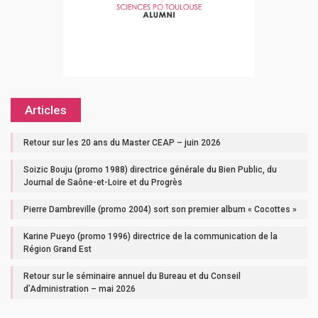
Articles
Retour sur les 20 ans du Master CEAP – juin 2026
Soizic Bouju (promo 1988) directrice générale du Bien Public, du
Journal de Saône-et-Loire et du Progrès
Pierre Dambreville (promo 2004) sort son premier album « Cocottes »
Karine Pueyo (promo 1996) directrice de la communication de la
Région Grand Est
Retour sur le séminaire annuel du Bureau et du Conseil
d’Administration – mai 2026