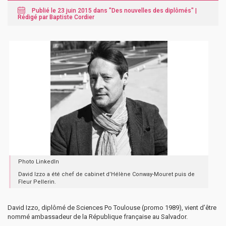
Publié le 23 juin 2015 dans "
Des nouvelles des diplômés
" |
Rédigé par Baptiste Cordier
Photo LinkedIn
David Izzo a été chef de cabinet d’Hélène Conway-Mouret puis de
Fleur Pellerin.
David Izzo, diplômé de Sciences Po Toulouse (promo 1989), vient d’être
nommé ambassadeur de la République française au Salvador.