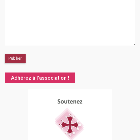
Adhérez à l’association !