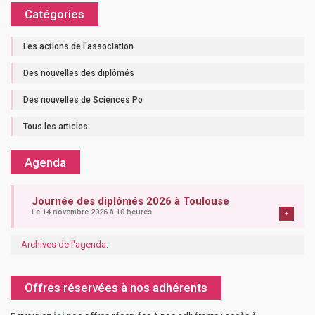
Catégories
Les actions de l'association
Des nouvelles des diplômés
Des nouvelles de Sciences Po
Tous les articles
Agenda
Journée des diplômés 2026 à Toulouse
Le 14 novembre 2026 à 10 heures
+
Archives de l'agenda
.
Offres réservées à nos adhérents