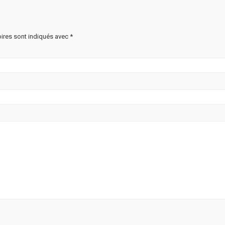
ires sont indiqués avec
*