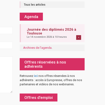
Tous les articles
Agenda
Journée des diplômés 2026 à
Toulouse
Le 14 novembre 2026 à 10 heures
+
Archives de l'agenda
.
Offres réservées à nos
adhérents
Retrouvez
ici
nos offres réservées à nos
adhérents : accès à Europresse, offres de nos
partenaires et vidéos de nos webinaires.
Offres d’emploi