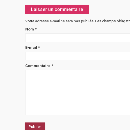
Laisser un commentaire
Votre adresse e-mail ne sera pas publiée.
Les champs obligato
Nom
*
E-mail
*
Commentaire
*