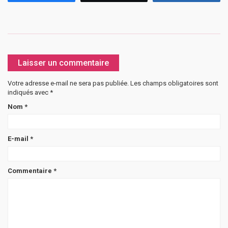
Laisser un commentaire
Votre adresse e-mail ne sera pas publiée.
Les champs obligatoires sont
indiqués avec
*
Nom
*
E-mail
*
Commentaire
*