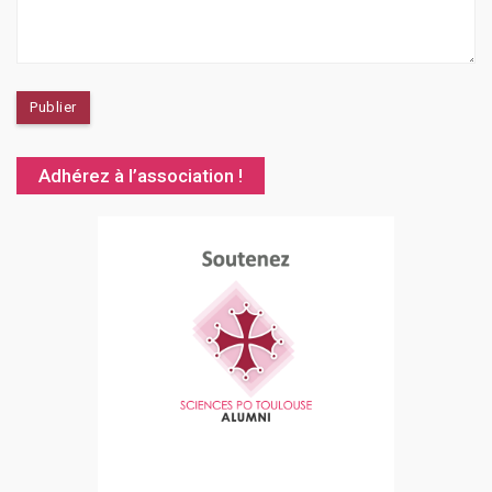
Adhérez à l’association !