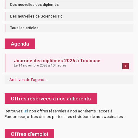
Des nouvelles des diplômés
Des nouvelles de Sciences Po
Tous les articles
Agenda
Journée des diplômés 2026 à Toulouse
Le 14 novembre 2026 à 10 heures
+
Archives de l'agenda
.
Offres réservées à nos adhérents
Retrouvez
ici
nos offres réservées à nos adhérents : accès à
Europresse, offres de nos partenaires et vidéos de nos webinaires.
Offres d’emploi