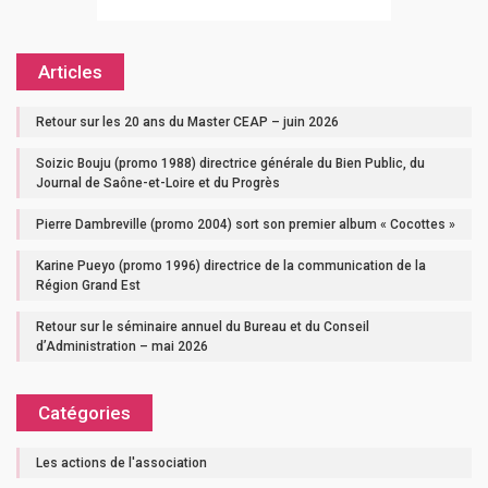
Articles
Retour sur les 20 ans du Master CEAP – juin 2026
Soizic Bouju (promo 1988) directrice générale du Bien Public, du
Journal de Saône-et-Loire et du Progrès
Pierre Dambreville (promo 2004) sort son premier album « Cocottes »
Karine Pueyo (promo 1996) directrice de la communication de la
Région Grand Est
Retour sur le séminaire annuel du Bureau et du Conseil
d’Administration – mai 2026
Catégories
Les actions de l'association