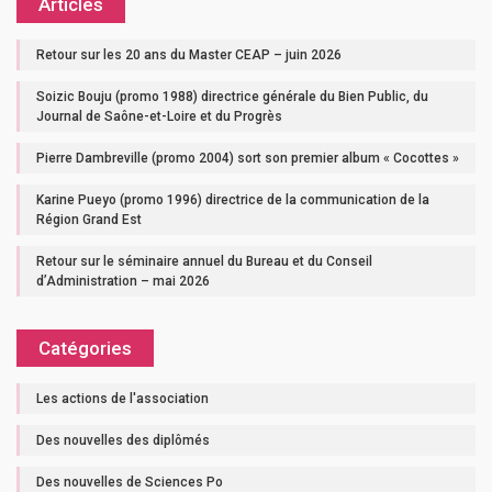
Articles
Retour sur les 20 ans du Master CEAP – juin 2026
Soizic Bouju (promo 1988) directrice générale du Bien Public, du
Journal de Saône-et-Loire et du Progrès
Pierre Dambreville (promo 2004) sort son premier album « Cocottes »
Karine Pueyo (promo 1996) directrice de la communication de la
Région Grand Est
Retour sur le séminaire annuel du Bureau et du Conseil
d’Administration – mai 2026
Catégories
Les actions de l'association
Des nouvelles des diplômés
Des nouvelles de Sciences Po