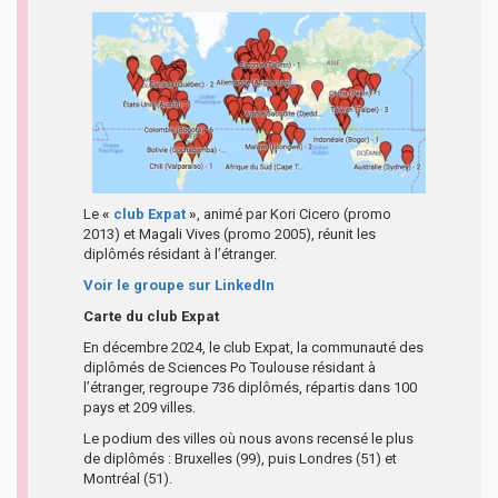
Le
«
club Expat
»
, animé par Kori Cicero (promo
2013) et Magali Vives (promo 2005), réunit les
diplômés résidant à l’étranger.
Voir le groupe sur LinkedIn
Carte du club Expat
En décembre 2024, le club Expat, la communauté des
diplômés de Sciences Po Toulouse résidant à
l’étranger, regroupe 736 diplômés, répartis dans 100
pays et 209 villes.
Le podium des villes où nous avons recensé le plus
de diplômés : Bruxelles (99), puis Londres (51) et
Montréal (51).