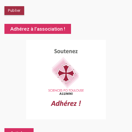
Adhérez à l’association !