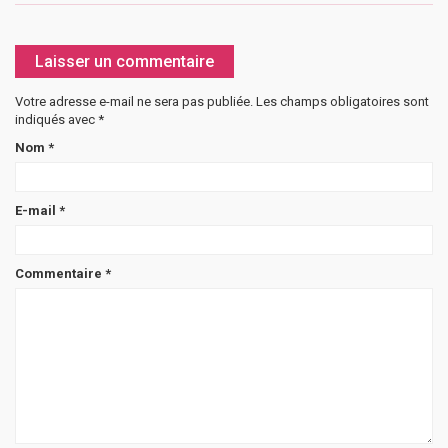
Laisser un commentaire
Votre adresse e-mail ne sera pas publiée.
Les champs obligatoires sont
indiqués avec
*
Nom
*
E-mail
*
Commentaire
*