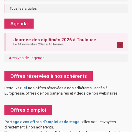
Tous les articles
Agenda
Journée des diplômés 2026 à Toulouse
Le 14 novembre 2026 à 10 heures
+
Archives de l'agenda
.
Offres réservées à nos adhérents
Retrouvez
ici
nos offres réservées à nos adhérents : accès à
Europresse, offres de nos partenaires et vidéos de nos webinaires.
Offres d’emploi
Partagez vos offres d’emploi et de stage
: elles sont envoyées
directement à nos adhérents.