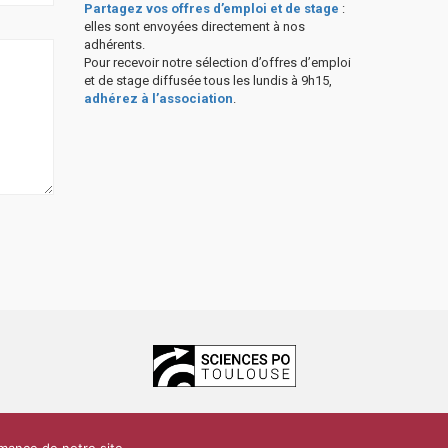
Partagez vos offres d’emploi et de stage
:
elles sont envoyées directement à nos
adhérents.
Pour recevoir notre sélection d’offres d’emploi
et de stage diffusée tous les lundis à 9h15,
adhérez à l’association
.
ces Po Toulouse