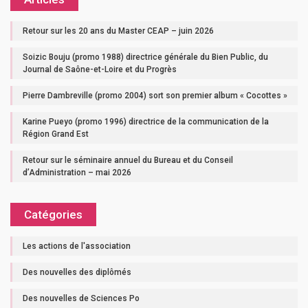
Retour sur les 20 ans du Master CEAP – juin 2026
Soizic Bouju (promo 1988) directrice générale du Bien Public, du
Journal de Saône-et-Loire et du Progrès
Pierre Dambreville (promo 2004) sort son premier album « Cocottes »
Karine Pueyo (promo 1996) directrice de la communication de la
Région Grand Est
Retour sur le séminaire annuel du Bureau et du Conseil
d’Administration – mai 2026
Catégories
Les actions de l'association
Des nouvelles des diplômés
Des nouvelles de Sciences Po