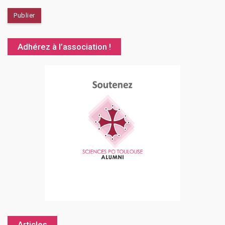
Adhérez à l’association !
Articles