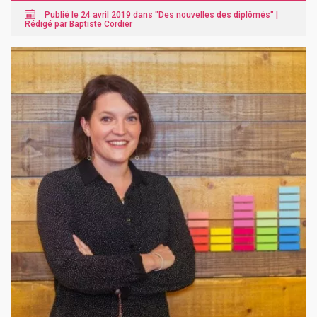
Publié le 24 avril 2019 dans "
Des nouvelles des diplômés
" |
Rédigé par Baptiste Cordier