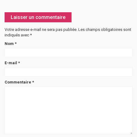
Laisser un commentaire
Votre adresse e-mail ne sera pas publiée.
Les champs obligatoires sont
indiqués avec
*
Nom
*
E-mail
*
Commentaire
*