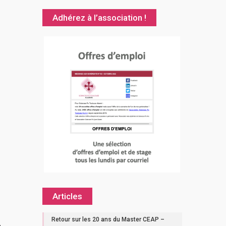
Adhérez à l’association !
Articles
Retour sur les 20 ans du Master CEAP –