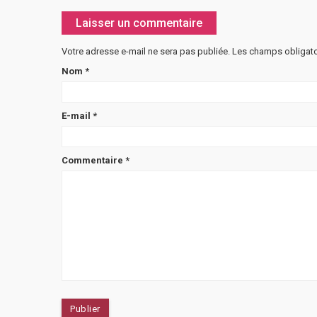
Laisser un commentaire
Votre adresse e-mail ne sera pas publiée.
Les champs obligato
Nom
*
E-mail
*
Commentaire
*