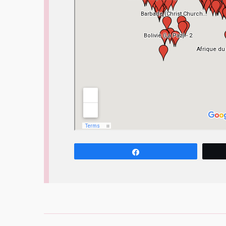
Partagez