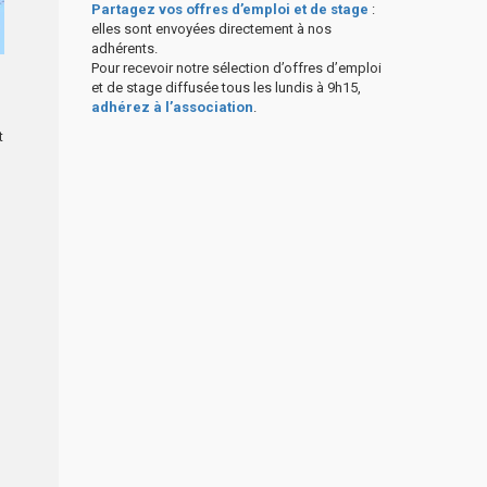
Partagez vos offres d’emploi et de stage
:
elles sont envoyées directement à nos
adhérents.
Pour recevoir notre sélection d’offres d’emploi
et de stage diffusée tous les lundis à 9h15,
adhérez à l’association
.
t