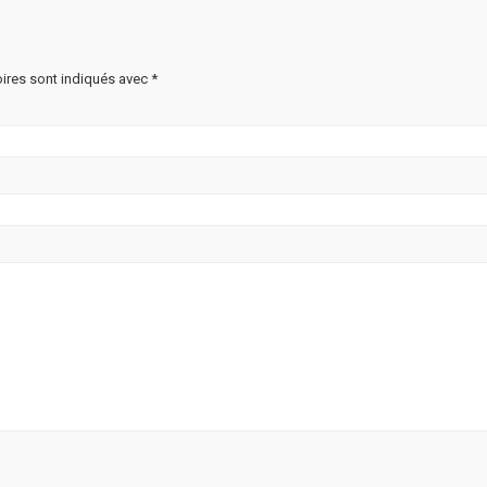
ires sont indiqués avec
*