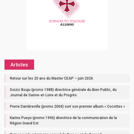
Articles
Retour sur les 20 ans du Master CEAP – juin 2026
Soizic Bouju (promo 1988) directrice générale du Bien Public, du
Journal de Saône-et-Loire et du Progrès
Pierre Dambreville (promo 2004) sort son premier album « Cocottes »
Karine Pueyo (promo 1996) directrice de la communication de la
Région Grand Est