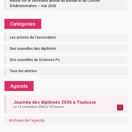
Retour sur le séminaire annuel du Bureau et du Conseil
d’Administration – mai 2026
Catégories
Les actions de l'association
Des nouvelles des diplômés
Des nouvelles de Sciences Po
Tous les articles
Agenda
Journée des diplômés 2026 à Toulouse
Le 14 novembre 2026 à 10 heures
+
Archives de l'agenda
.