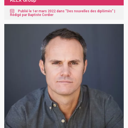
RELX Group
Publié le 1er mars 2022 dans "
Des nouvelles des diplômés
" |
Rédigé par Baptiste Cordier