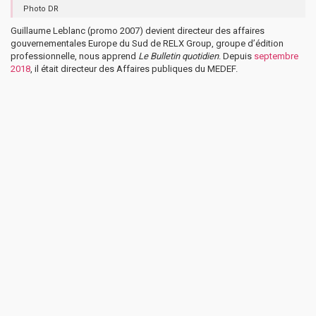
Photo DR
Guillaume Leblanc (promo 2007) devient directeur des affaires
gouvernementales Europe du Sud de RELX Group, groupe d’édition
professionnelle, nous apprend
Le Bulletin quotidien
. Depuis
septembre
2018
, il était directeur des Affaires publiques du MEDEF.