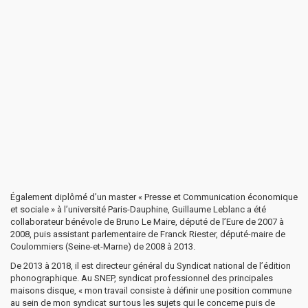
Également diplômé d’un master « Presse et Communication économique
et sociale » à l’université Paris-Dauphine, Guillaume Leblanc a été
collaborateur bénévole de Bruno Le Maire, député de l’Eure de 2007 à
2008, puis assistant parlementaire de Franck Riester, député-maire de
Coulommiers (Seine-et-Marne) de 2008 à 2013.
De 2013 à 2018, il est directeur général du Syndicat national de l’édition
phonographique. Au SNEP, syndicat professionnel des principales
maisons disque, « mon travail consiste à définir une position commune
au sein de mon syndicat sur tous les sujets qui le concerne puis de