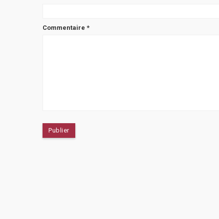
Commentaire
*