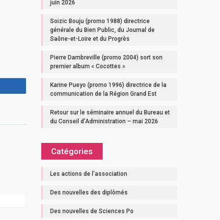
juin 2026
Soizic Bouju (promo 1988) directrice
générale du Bien Public, du Journal de
Saône-et-Loire et du Progrès
Pierre Dambreville (promo 2004) sort son
premier album « Cocottes »
Karine Pueyo (promo 1996) directrice de la
communication de la Région Grand Est
Retour sur le séminaire annuel du Bureau et
du Conseil d’Administration – mai 2026
Catégories
Les actions de l'association
Des nouvelles des diplômés
Des nouvelles de Sciences Po