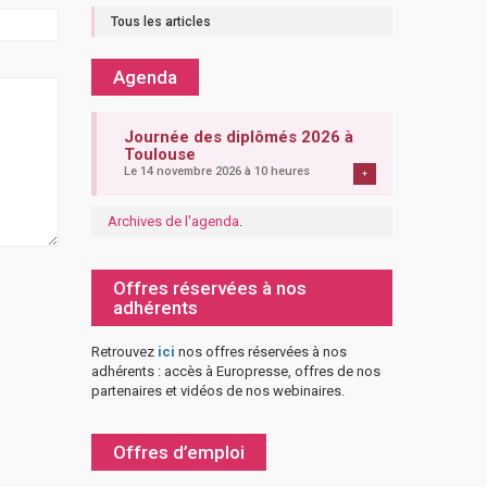
Tous les articles
Agenda
Journée des diplômés 2026 à
Toulouse
Le 14 novembre 2026 à 10 heures
+
Archives de l'agenda
.
Offres réservées à nos
adhérents
Retrouvez
ici
nos offres réservées à nos
adhérents : accès à Europresse, offres de nos
partenaires et vidéos de nos webinaires.
Offres d’emploi