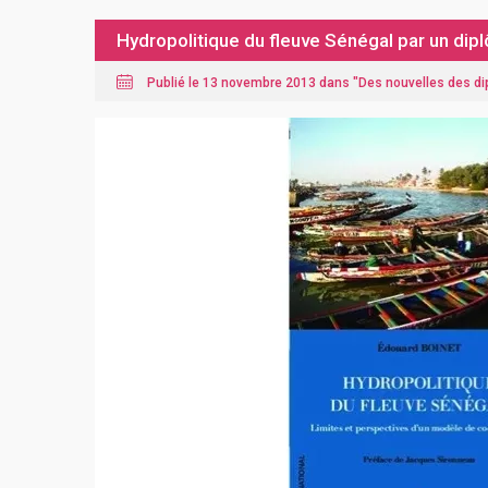
Hydropolitique du fleuve Sénégal par un di
Publié le 13 novembre 2013 dans "
Des nouvelles des d