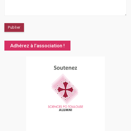
Adhérez à l’association !