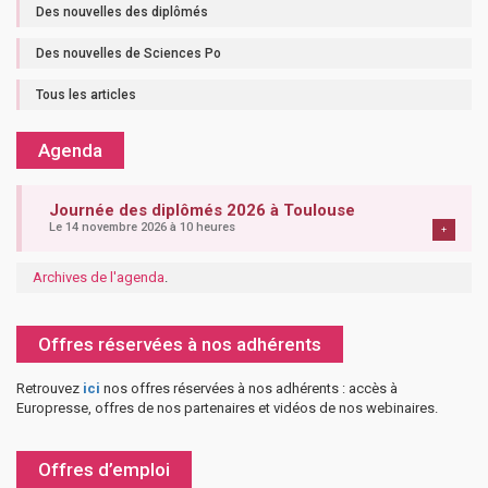
Des nouvelles des diplômés
Des nouvelles de Sciences Po
Tous les articles
Agenda
Journée des diplômés 2026 à Toulouse
Le 14 novembre 2026 à 10 heures
+
Archives de l'agenda
.
Offres réservées à nos adhérents
Retrouvez
ici
nos offres réservées à nos adhérents : accès à
Europresse, offres de nos partenaires et vidéos de nos webinaires.
Offres d’emploi