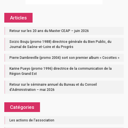
Articles
Retour sur les 20 ans du Master CEAP – juin 2026
Soizic Bouju (promo 1988) directrice générale du Bien Public, du
Journal de Saône-et-Loire et du Progrès
Pierre Dambreville (promo 2004) sort son premier album « Cocottes »
Karine Pueyo (promo 1996) directrice de la communication de la
Région Grand Est
Retour sur le séminaire annuel du Bureau et du Conseil
d’Administration – mai 2026
Catégories
Les actions de l'association