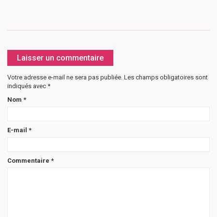
Laisser un commentaire
Votre adresse e-mail ne sera pas publiée.
Les champs obligatoires sont
indiqués avec
*
Nom
*
E-mail
*
Commentaire
*