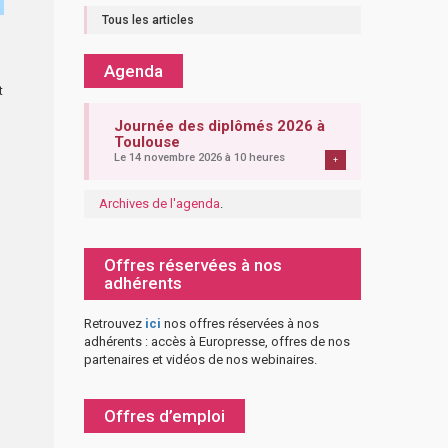
Tous les articles
Agenda
t
Journée des diplômés 2026 à
Toulouse
Le 14 novembre 2026 à 10 heures
+
Archives de l'agenda
.
Offres réservées à nos
adhérents
Retrouvez
ici
nos offres réservées à nos
adhérents : accès à Europresse, offres de nos
partenaires et vidéos de nos webinaires.
Offres d’emploi