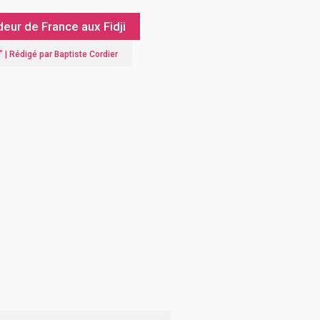
ur de France aux Fidji
" |
Rédigé par Baptiste Cordier