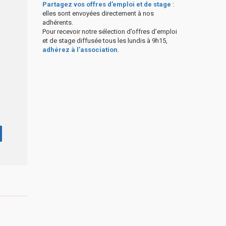
Partagez vos offres d’emploi et de stage
:
elles sont envoyées directement à nos
adhérents.
Pour recevoir notre sélection d’offres d’emploi
et de stage diffusée tous les lundis à 9h15,
adhérez à l’association
.