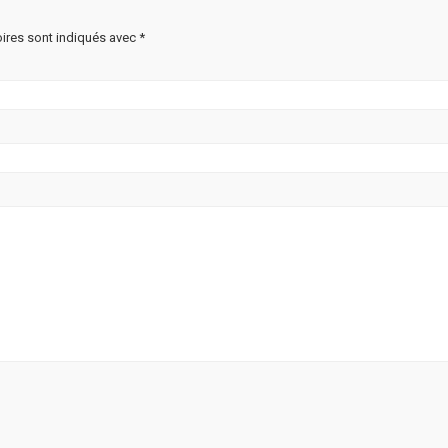
ires sont indiqués avec
*