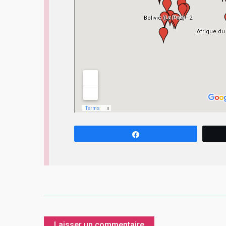
Partagez
Laisser un commentaire