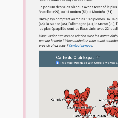
Le podium des villes où nous avons recensé le plus
Bruxelles (99), puis Londres (51) et Montréal (51).
Onze pays comptent au moins 10 diplômés : la Belgiqu
(46), la Suisse (45), l’Allemagne (33), le Maroc (20),
les plus éparpillés sont les États-Unis, avec 22 local
Vous voulez être mis en relation avec les autres dip
pas sur la carte ? Vous souhaitez vous aussi contrib
près de chez vous ?
Contactez-nous
.