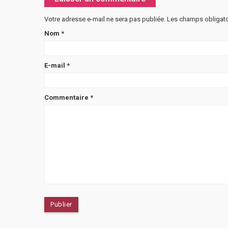
Votre adresse e-mail ne sera pas publiée.
Les champs obligato
Nom
*
E-mail
*
Commentaire
*