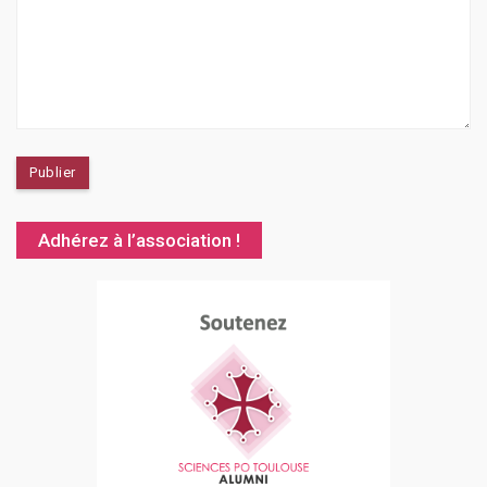
Adhérez à l’association !