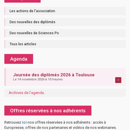
Les actions de l'association
Des nouvelles des diplômés
Des nouvelles de Sciences Po
Tous les articles
Agenda
Journée des diplômés 2026 à Toulouse
Le 14 novembre 2026 à 10 heures
+
Archives de l'agenda
.
Offres réservées à nos adhérents
Retrouvez
ici
nos offres réservées à nos adhérents : accès à
Europresse, offres de nos partenaires et vidéos de nos webinaires.