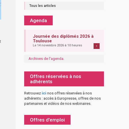
Tous les articles
Agenda
Journée des diplômés 2026 à
Toulouse
t
Le 14 novembre 2026 à 10 heures
+
Archives de l'agenda
.
Offres réservées à nos
adhérents
Retrouvez
ici
nos offres réservées à nos
adhérents : accès à Europresse, offres de nos
partenaires et vidéos de nos webinaires.
Offres d’emploi