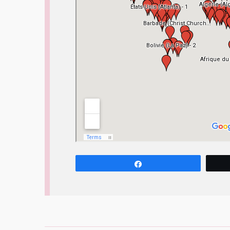
Partagez