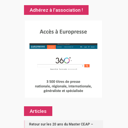
Adhérez à l’association !
Articles
Retour sur les 20 ans du Master CEAP –