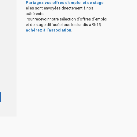
Partagez vos offres d’emploi et de stage
:
elles sont envoyées directement à nos
adhérents.
Pour recevoir notre sélection d’offres d’emploi
et de stage diffusée tous les lundis à 9h15,
adhérez à l’association
.