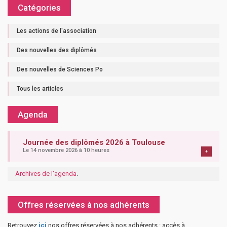
Catégories
Les actions de l'association
Des nouvelles des diplômés
Des nouvelles de Sciences Po
Tous les articles
Agenda
Journée des diplômés 2026 à Toulouse
Le 14 novembre 2026 à 10 heures
+
Archives de l'agenda
.
Offres réservées à nos adhérents
Retrouvez
ici
nos offres réservées à nos adhérents : accès à