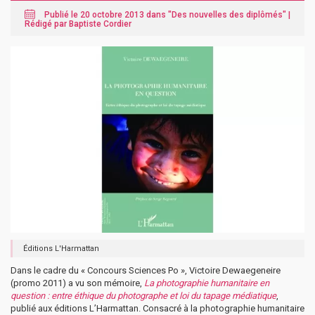
Publié le 20 octobre 2013 dans "
Des nouvelles des diplômés
" |
Rédigé par Baptiste Cordier
Éditions L'Harmattan
Dans le cadre du « Concours Sciences Po », Victoire Dewaegeneire
(promo 2011) a vu son mémoire,
La photographie humanitaire en
question : entre éthique du photographe et loi du tapage médiatique
,
publié aux éditions L’Harmattan. Consacré à la photographie humanitaire