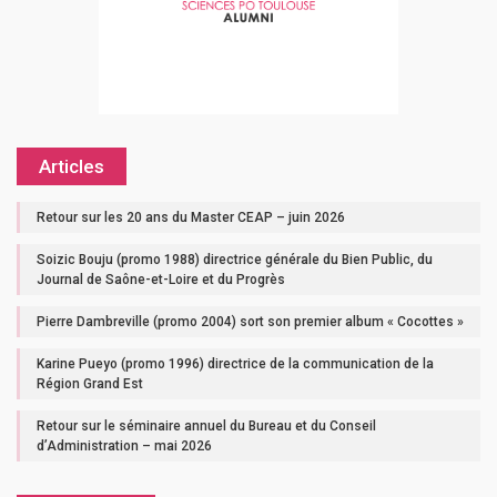
Articles
Retour sur les 20 ans du Master CEAP – juin 2026
Soizic Bouju (promo 1988) directrice générale du Bien Public, du
Journal de Saône-et-Loire et du Progrès
Pierre Dambreville (promo 2004) sort son premier album « Cocottes »
Karine Pueyo (promo 1996) directrice de la communication de la
Région Grand Est
Retour sur le séminaire annuel du Bureau et du Conseil
d’Administration – mai 2026