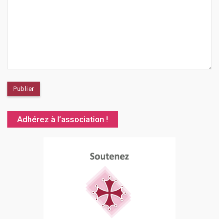
Adhérez à l’association !