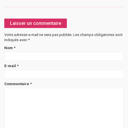
Laisser un commentaire
Votre adresse e-mail ne sera pas publiée.
Les champs obligatoires sont
indiqués avec
*
Nom
*
E-mail
*
Commentaire
*