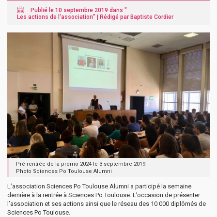
Publié le 10 septembre 2019 dans "
Les actions de l'association
" |
Rédigé par Baptiste Cordier
Pré-rentrée de la promo 2024 le 3 septembre 2019.
Photo Sciences Po Toulouse Alumni
L’association Sciences Po Toulouse Alumni a participé la semaine
dernière à la rentrée à Sciences Po Toulouse. L’occasion de présenter
l’association et ses actions ainsi que le réseau des 10 000 diplômés de
Sciences Po Toulouse.