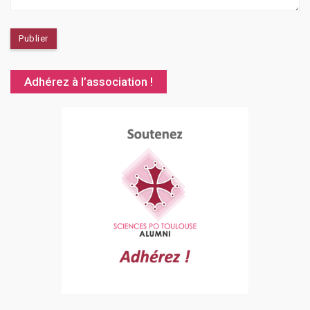
Adhérez à l’association !