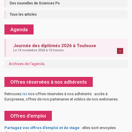
Des nouvelles de Sciences Po
Tous les articles
Agenda
Journée des diplômés 2026 à Toulouse
Le 14 novembre 2026 à 10 heures
+
Archives de l'agenda
.
Offres réservées à nos adhérents
Retrouvez
ici
nos offres réservées à nos adhérents : accès à
Europresse, offres de nos partenaires et vidéos de nos webinaires.
Offres d’emploi
Partagez vos offres d’emploi et de stage
: elles sont envoyées