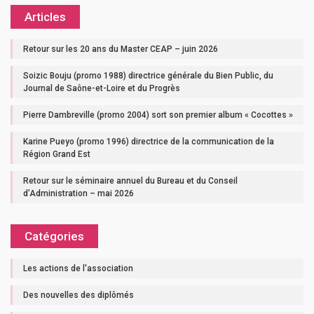
Articles
Retour sur les 20 ans du Master CEAP – juin 2026
Soizic Bouju (promo 1988) directrice générale du Bien Public, du
Journal de Saône-et-Loire et du Progrès
Pierre Dambreville (promo 2004) sort son premier album « Cocottes »
Karine Pueyo (promo 1996) directrice de la communication de la
Région Grand Est
Retour sur le séminaire annuel du Bureau et du Conseil
d’Administration – mai 2026
Catégories
Les actions de l'association
Des nouvelles des diplômés