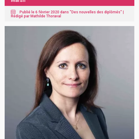
Marsh
Publié le 6 février 2020 dans "
Des nouvelles des diplômés
" |
Rédigé par Mathilde Thoraval