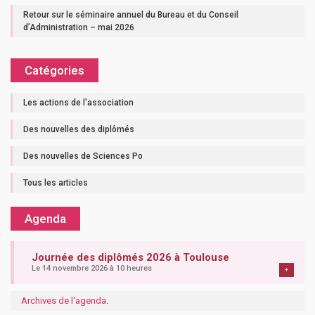
Retour sur le séminaire annuel du Bureau et du Conseil
d’Administration – mai 2026
Catégories
Les actions de l'association
Des nouvelles des diplômés
Des nouvelles de Sciences Po
Tous les articles
Agenda
Journée des diplômés 2026 à Toulouse
Le 14 novembre 2026 à 10 heures
+
Archives de l'agenda
.