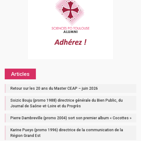
Articles
Retour sur les 20 ans du Master CEAP – juin 2026
Soizic Bouju (promo 1988) directrice générale du Bien Public, du
Journal de Saône-et-Loire et du Progrès
Pierre Dambreville (promo 2004) sort son premier album « Cocottes »
Karine Pueyo (promo 1996) directrice de la communication de la
Région Grand Est