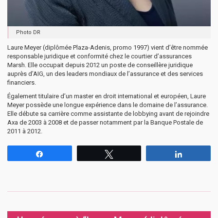
Photo DR
Laure Meyer (diplômée Plaza-Adenis, promo 1997) vient d’être nommée
responsable juridique et conformité chez le courtier d’assurances
Marsh. Elle occupait depuis 2012 un poste de conseillère juridique
auprès d’AIG, un des leaders mondiaux de l’assurance et des services
financiers.
Également titulaire d’un master en droit international et européen, Laure
Meyer possède une longue expérience dans le domaine de l’assurance.
Elle débute sa carrière comme assistante de lobbying avant de rejoindre
Axa de 2003 à 2008 et de passer notamment par la Banque Postale de
2011 à 2012.
Partagez
Tweetez
Partagez