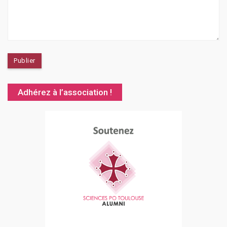
Adhérez à l’association !