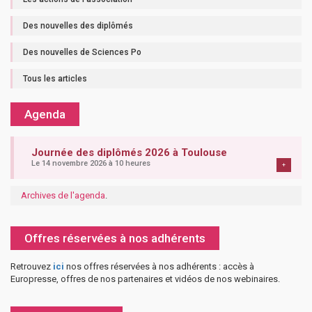
Des nouvelles des diplômés
Des nouvelles de Sciences Po
Tous les articles
Agenda
Journée des diplômés 2026 à Toulouse
Le 14 novembre 2026 à 10 heures
+
Archives de l'agenda
.
Offres réservées à nos adhérents
Retrouvez
ici
nos offres réservées à nos adhérents : accès à
Europresse, offres de nos partenaires et vidéos de nos webinaires.