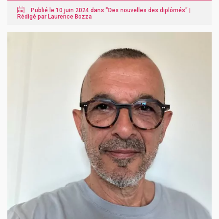
Publié le 10 juin 2024 dans "
Des nouvelles des diplômés
" |
Rédigé par Laurence Bozza