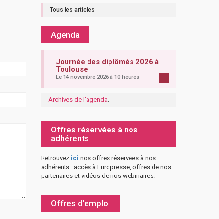
Tous les articles
Agenda
Journée des diplômés 2026 à
Toulouse
Le 14 novembre 2026 à 10 heures
+
Archives de l'agenda
.
Offres réservées à nos
adhérents
Retrouvez
ici
nos offres réservées à nos
adhérents : accès à Europresse, offres de nos
partenaires et vidéos de nos webinaires.
Offres d’emploi