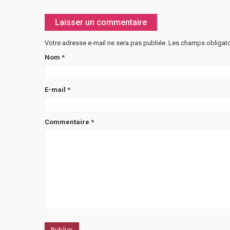
Laisser un commentaire
Votre adresse e-mail ne sera pas publiée.
Les champs obligato
Nom
*
E-mail
*
Commentaire
*