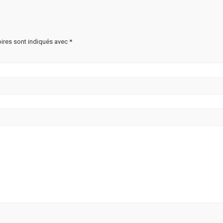
ires sont indiqués avec
*