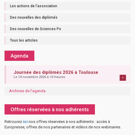
Les actions de l'association
Des nouvelles des diplômés
Des nouvelles de Sciences Po
Tous les articles
Agenda
Journée des diplômés 2026 à Toulouse
Le 14 novembre 2026 à 10 heures
+
Archives de l'agenda
.
Offres réservées à nos adhérents
Retrouvez
ici
nos offres réservées à nos adhérents : accès à
Europresse, offres de nos partenaires et vidéos de nos webinaires.