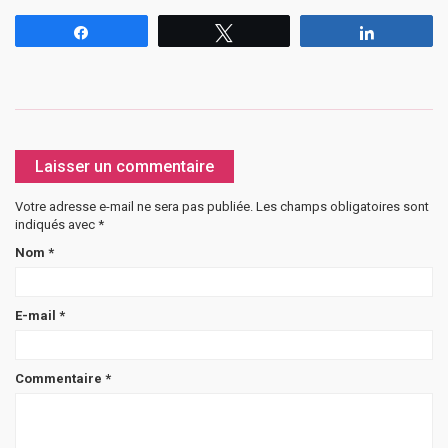
Partagez
Tweetez
Partagez
Laisser un commentaire
Votre adresse e-mail ne sera pas publiée.
Les champs obligatoires sont
indiqués avec
*
Nom
*
E-mail
*
Commentaire
*