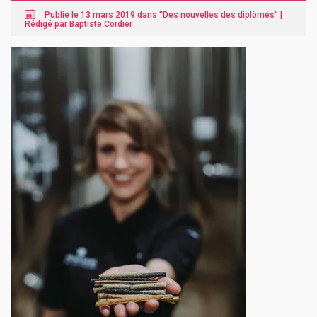
Publié le 13 mars 2019 dans "
Des nouvelles des diplômés
" |
Rédigé par Baptiste Cordier