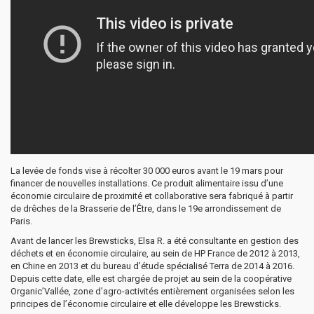
La levée de fonds vise à récolter 30 000 euros avant le 19 mars pour
financer de nouvelles installations. Ce produit alimentaire issu d’une
économie circulaire de proximité et collaborative sera fabriqué à partir
de drêches de la Brasserie de l’Être, dans le 19e arrondissement de
Paris.
Avant de lancer les Brewsticks, Elsa R. a été consultante en gestion des
déchets et en économie circulaire, au sein de HP France de 2012 à 2013,
en Chine en 2013 et du bureau d’étude spécialisé Terra de 2014 à 2016.
Depuis cette date, elle est chargée de projet au sein de la coopérative
Organic’Vallée, zone d’agro-activités entièrement organisées selon les
principes de l’économie circulaire et elle développe les Brewsticks.