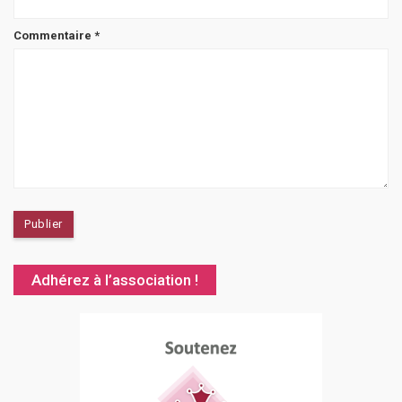
Commentaire
*
Adhérez à l’association !