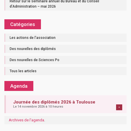
Retour sur le séminaire annuel du Bureau et du Conseil
d’Administration – mai 2026
Catégories
Les actions de l'association
Des nouvelles des diplômés
Des nouvelles de Sciences Po
Tous les articles
Agenda
Journée des diplômés 2026 à Toulouse
Le 14 novembre 2026 à 10 heures
+
Archives de l'agenda
.