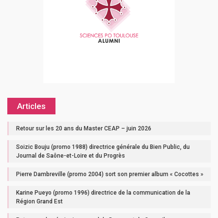
Articles
Retour sur les 20 ans du Master CEAP – juin 2026
Soizic Bouju (promo 1988) directrice générale du Bien Public, du
Journal de Saône-et-Loire et du Progrès
Pierre Dambreville (promo 2004) sort son premier album « Cocottes »
Karine Pueyo (promo 1996) directrice de la communication de la
Région Grand Est