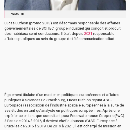
Photo DR
Lucas Buthion (promo 2013) est désormais responsable des affaires
gouvernementales de SOITEC, groupe industriel qui conçoit et produit
des matériaux semi-conducteurs. Il était depuis
2021
responsable
affaires publiques au sein du groupe de télécommunications iliad.
Également titulaire d’un master en politiques européennes et affaires
publiques à Sciences Po Strasbourg, Lucas Buthion rejoint ASD-
Eurospace (association de l’industrie spatiale européenne) à la suite de
ses études en tant qu’analyste en politiques européennes. Après une
expérience en tant que consultant pour Pricewaterhouse Coopers (PwC)
à Paris de 2014 à 2016, il devient chef du bureau d’ASD-Eurospace à
Bruxelles de 2016 à 2019. De 2019 à 2021, il est cchargé de mission en