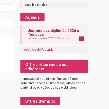
Tous les articles
Agenda
Journée des diplômés 2026 à
Toulouse
Le 14 novembre 2026 à 10 heures
+
Archives de l'agenda
.
Offres réservées à nos
adhérents
Retrouvez
ici
nos offres réservées à nos
adhérents : accès à Europresse, offres de nos
partenaires et vidéos de nos webinaires.
Offres d’emploi