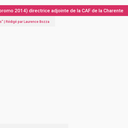
 promo 2014) directrice adjointe de la CAF de la Charente
s
" |
Rédigé par Laurence Bozza