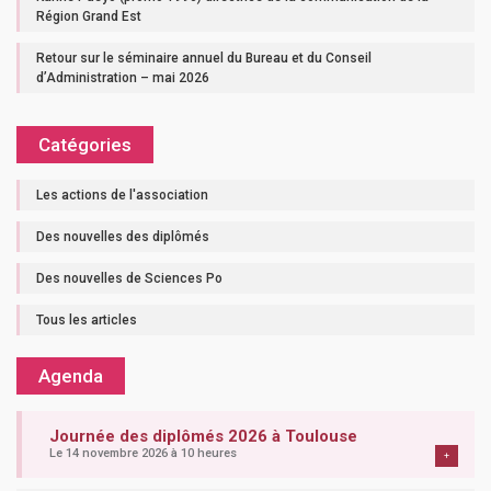
Région Grand Est
Retour sur le séminaire annuel du Bureau et du Conseil
d’Administration – mai 2026
Catégories
Les actions de l'association
Des nouvelles des diplômés
Des nouvelles de Sciences Po
Tous les articles
Agenda
Journée des diplômés 2026 à Toulouse
Le 14 novembre 2026 à 10 heures
+