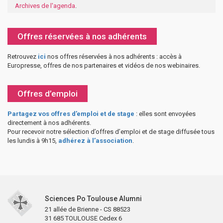
Archives de l'agenda
.
Offres réservées à nos adhérents
Retrouvez
ici
nos offres réservées à nos adhérents : accès à
Europresse, offres de nos partenaires et vidéos de nos webinaires.
Offres d’emploi
Partagez vos offres d’emploi et de stage
: elles sont envoyées
directement à nos adhérents.
Pour recevoir notre sélection d’offres d’emploi et de stage diffusée tous
les lundis à 9h15,
adhérez à l’association
.
Sciences Po Toulouse Alumni
21 allée de Brienne - CS 88523
31 685 TOULOUSE Cedex 6