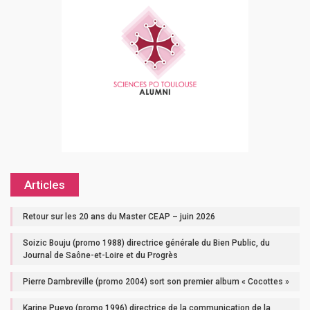
Articles
Retour sur les 20 ans du Master CEAP – juin 2026
Soizic Bouju (promo 1988) directrice générale du Bien Public, du
Journal de Saône-et-Loire et du Progrès
Pierre Dambreville (promo 2004) sort son premier album « Cocottes »
Karine Pueyo (promo 1996) directrice de la communication de la