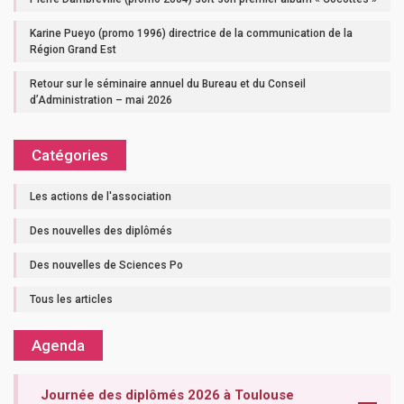
Karine Pueyo (promo 1996) directrice de la communication de la
Région Grand Est
Retour sur le séminaire annuel du Bureau et du Conseil
d’Administration – mai 2026
Catégories
Les actions de l'association
Des nouvelles des diplômés
Des nouvelles de Sciences Po
Tous les articles
Agenda
Journée des diplômés 2026 à Toulouse