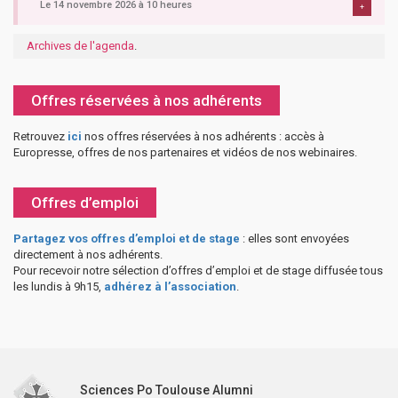
Le 14 novembre 2026 à 10 heures
+
Archives de l'agenda
.
Offres réservées à nos adhérents
Retrouvez
ici
nos offres réservées à nos adhérents : accès à
Europresse, offres de nos partenaires et vidéos de nos webinaires.
Offres d’emploi
Partagez vos offres d’emploi et de stage
: elles sont envoyées
directement à nos adhérents.
Pour recevoir notre sélection d’offres d’emploi et de stage diffusée tous
les lundis à 9h15,
adhérez à l’association
.
Sciences Po Toulouse Alumni