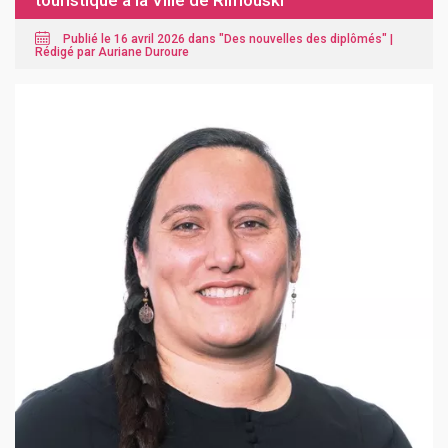
touristique à la Ville de Rimouski
Publié le 16 avril 2026 dans "
Des nouvelles des diplômés
" |
Rédigé par Auriane Duroure