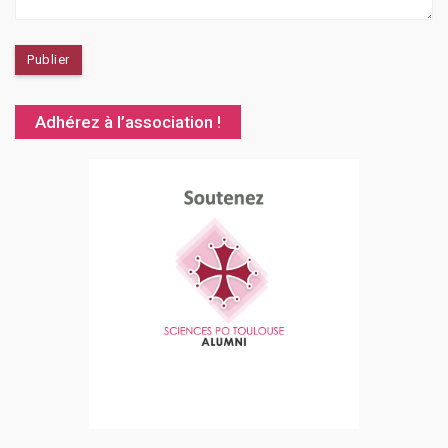
Adhérez à l’association !