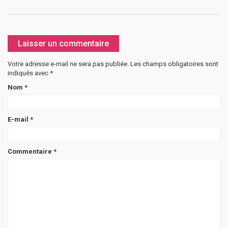
Laisser un commentaire
Votre adresse e-mail ne sera pas publiée.
Les champs obligatoires sont
indiqués avec
*
Nom
*
E-mail
*
Commentaire
*