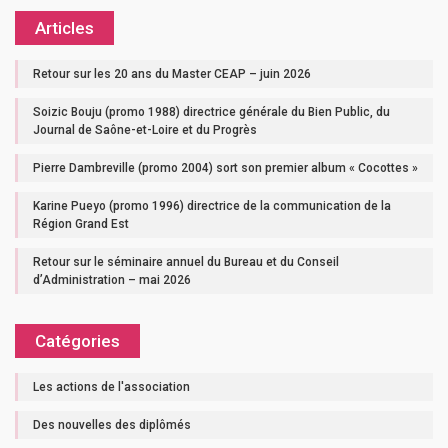
Articles
Retour sur les 20 ans du Master CEAP – juin 2026
Soizic Bouju (promo 1988) directrice générale du Bien Public, du
Journal de Saône-et-Loire et du Progrès
Pierre Dambreville (promo 2004) sort son premier album « Cocottes »
Karine Pueyo (promo 1996) directrice de la communication de la
Région Grand Est
Retour sur le séminaire annuel du Bureau et du Conseil
d’Administration – mai 2026
Catégories
Les actions de l'association
Des nouvelles des diplômés