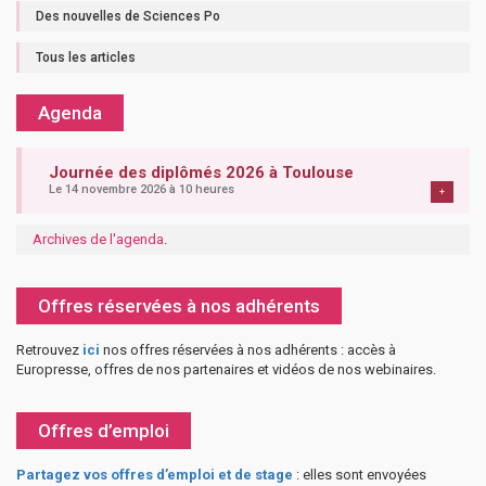
Des nouvelles de Sciences Po
Tous les articles
Agenda
Journée des diplômés 2026 à Toulouse
Le 14 novembre 2026 à 10 heures
+
Archives de l'agenda
.
Offres réservées à nos adhérents
Retrouvez
ici
nos offres réservées à nos adhérents : accès à
Europresse, offres de nos partenaires et vidéos de nos webinaires.
Offres d’emploi
Partagez vos offres d’emploi et de stage
: elles sont envoyées