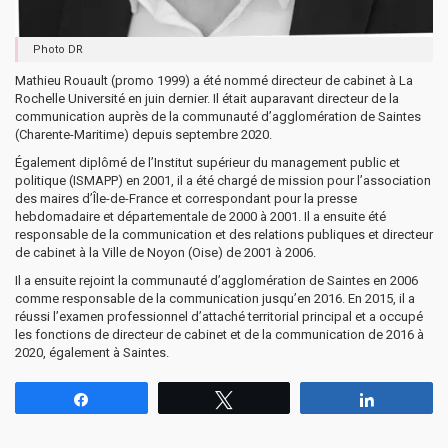
Photo DR
Mathieu Rouault (promo 1999) a été nommé directeur de cabinet à La
Rochelle Université en juin dernier. Il était auparavant directeur de la
communication auprès de la communauté d’agglomération de Saintes
(Charente-Maritime) depuis septembre 2020.
Également diplômé de l’Institut supérieur du management public et
politique (ISMAPP) en 2001, il a été chargé de mission pour l’association
des maires d’Île-de-France et correspondant pour la presse
hebdomadaire et départementale de 2000 à 2001. Il a ensuite été
responsable de la communication et des relations publiques et directeur
de cabinet à la Ville de Noyon (Oise) de 2001 à 2006.
Il a ensuite rejoint la communauté d’agglomération de Saintes en 2006
comme responsable de la communication jusqu’en 2016. En 2015, il a
réussi l’examen professionnel d’attaché territorial principal et a occupé
les fonctions de directeur de cabinet et de la communication de 2016 à
2020, également à Saintes.
Partagez
Tweetez
Partagez