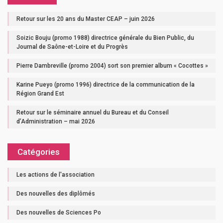
Retour sur les 20 ans du Master CEAP – juin 2026
Soizic Bouju (promo 1988) directrice générale du Bien Public, du
Journal de Saône-et-Loire et du Progrès
Pierre Dambreville (promo 2004) sort son premier album « Cocottes »
Karine Pueyo (promo 1996) directrice de la communication de la
Région Grand Est
Retour sur le séminaire annuel du Bureau et du Conseil
d’Administration – mai 2026
Catégories
Les actions de l'association
Des nouvelles des diplômés
Des nouvelles de Sciences Po