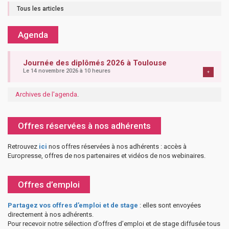
Tous les articles
Agenda
Journée des diplômés 2026 à Toulouse
Le 14 novembre 2026 à 10 heures
+
Archives de l'agenda
.
Offres réservées à nos adhérents
Retrouvez
ici
nos offres réservées à nos adhérents : accès à
Europresse, offres de nos partenaires et vidéos de nos webinaires.
Offres d’emploi
Partagez vos offres d’emploi et de stage
: elles sont envoyées
directement à nos adhérents.
Pour recevoir notre sélection d’offres d’emploi et de stage diffusée tous