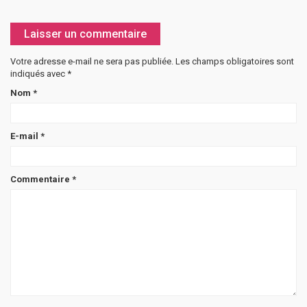
Laisser un commentaire
Votre adresse e-mail ne sera pas publiée.
Les champs obligatoires sont
indiqués avec
*
Nom
*
E-mail
*
Commentaire
*