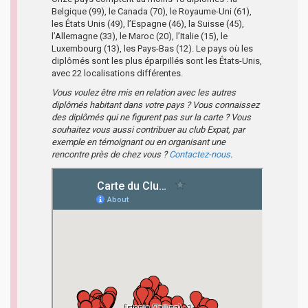
Belgique (99), le Canada (70), le Royaume-Uni (61),
les États Unis (49), l’Espagne (46), la Suisse (45),
l’Allemagne (33), le Maroc (20), l’Italie (15), le
Luxembourg (13), les Pays-Bas (12). Le pays où les
diplômés sont les plus éparpillés sont les États-Unis,
avec 22 localisations différentes.
Vous voulez être mis en relation avec les autres
diplômés habitant dans votre pays ? Vous connaissez
des diplômés qui ne figurent pas sur la carte ? Vous
souhaitez vous aussi contribuer au club Expat, par
exemple en témoignant ou en organisant une
rencontre près de chez vous ?
Contactez-nous
.