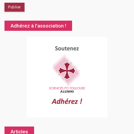
Adhérez à l’association !
Articles