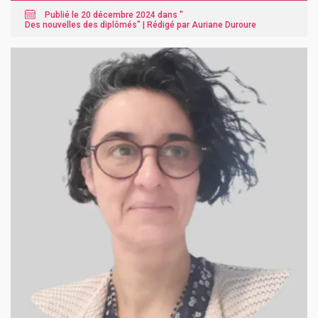
Publié le 20 décembre 2024 dans "
Des nouvelles des diplômés
" |
Rédigé par Auriane Duroure