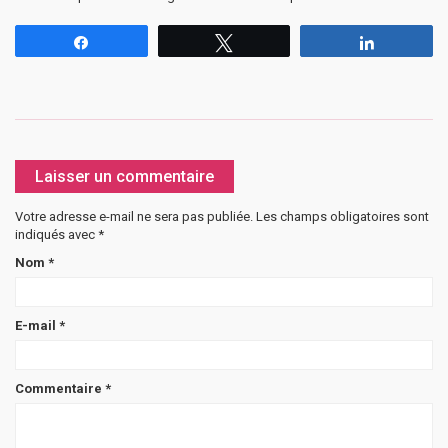
Partagez
Tweetez
Partagez
Laisser un commentaire
Votre adresse e-mail ne sera pas publiée.
Les champs obligatoires sont
indiqués avec
*
Nom
*
E-mail
*
Commentaire
*