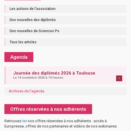
Les actions de l'association
Des nouvelles des diplômés
Des nouvelles de Sciences Po
Tous les articles
Agenda
Journée des diplômés 2026 à Toulouse
Le 14 novembre 2026 à 10 heures
+
Archives de l'agenda
.
Offres réservées à nos adhérents
Retrouvez
ici
nos offres réservées à nos adhérents : accès à
Europresse, offres de nos partenaires et vidéos de nos webinaires.