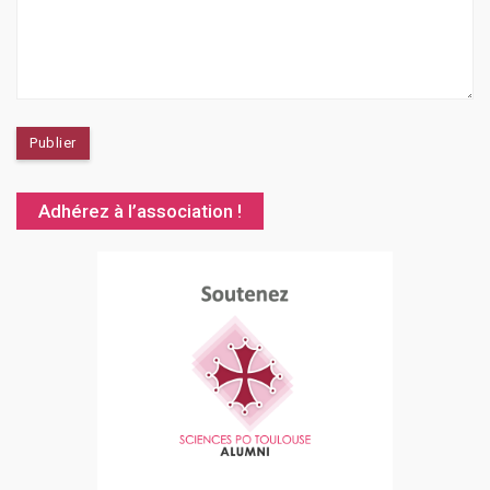
Adhérez à l’association !