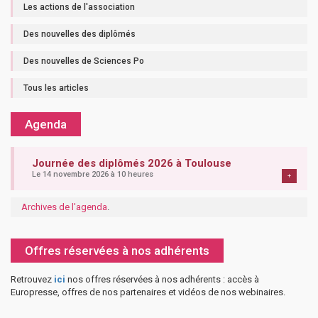
Les actions de l'association
Des nouvelles des diplômés
Des nouvelles de Sciences Po
Tous les articles
Agenda
Journée des diplômés 2026 à Toulouse
Le 14 novembre 2026 à 10 heures
+
Archives de l'agenda
.
Offres réservées à nos adhérents
Retrouvez
ici
nos offres réservées à nos adhérents : accès à
Europresse, offres de nos partenaires et vidéos de nos webinaires.