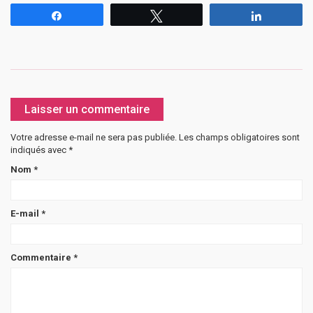
Partagez
Tweetez
Partagez
Laisser un commentaire
Votre adresse e-mail ne sera pas publiée.
Les champs obligatoires sont
indiqués avec
*
Nom
*
E-mail
*
Commentaire
*