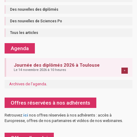
Des nouvelles des diplômés
Des nouvelles de Sciences Po
Tous les articles
Agenda
Journée des diplômés 2026 à Toulouse
Le 14 novembre 2026 à 10 heures
+
Archives de l'agenda
.
Offres réservées à nos adhérents
Retrouvez
ici
nos offres réservées à nos adhérents : accès à
Europresse, offres de nos partenaires et vidéos de nos webinaires.