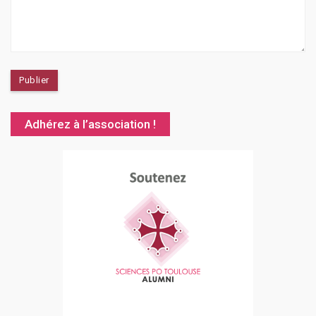
Adhérez à l’association !