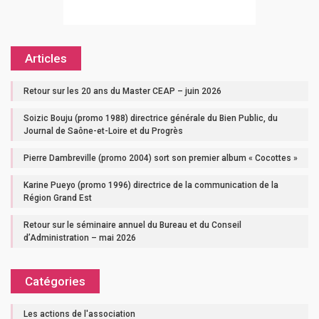
Articles
Retour sur les 20 ans du Master CEAP – juin 2026
Soizic Bouju (promo 1988) directrice générale du Bien Public, du
Journal de Saône-et-Loire et du Progrès
Pierre Dambreville (promo 2004) sort son premier album « Cocottes »
Karine Pueyo (promo 1996) directrice de la communication de la
Région Grand Est
Retour sur le séminaire annuel du Bureau et du Conseil
d’Administration – mai 2026
Catégories
Les actions de l'association