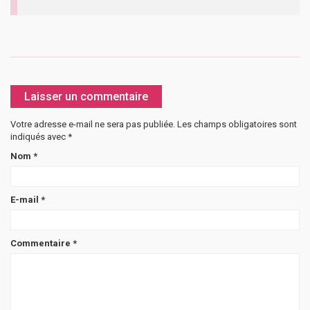
Laisser un commentaire
Votre adresse e-mail ne sera pas publiée.
Les champs obligatoires sont
indiqués avec
*
Nom
*
E-mail
*
Commentaire
*