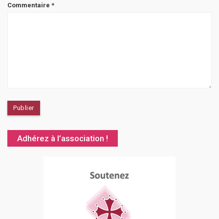
Commentaire
*
Adhérez à l’association !