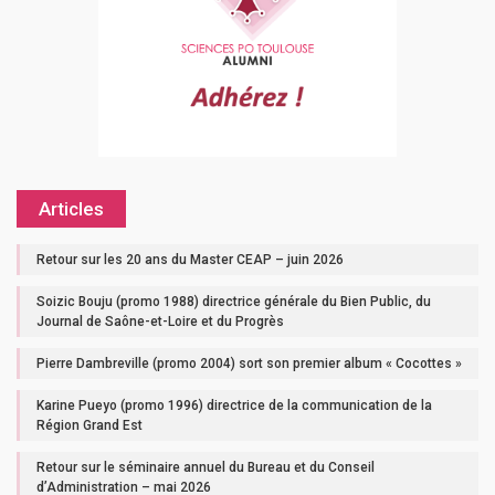
Articles
Retour sur les 20 ans du Master CEAP – juin 2026
Soizic Bouju (promo 1988) directrice générale du Bien Public, du
Journal de Saône-et-Loire et du Progrès
Pierre Dambreville (promo 2004) sort son premier album « Cocottes »
Karine Pueyo (promo 1996) directrice de la communication de la
Région Grand Est
Retour sur le séminaire annuel du Bureau et du Conseil
d’Administration – mai 2026