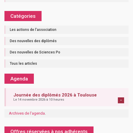
Catégories
Les actions de l'association
Des nouvelles des diplômés
Des nouvelles de Sciences Po
Tous les articles
Agenda
Journée des diplômés 2026 à Toulouse
Le 14 novembre 2026 à 10 heures
+
Archives de l'agenda
.
Offres réservées à nos adhérents