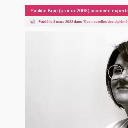
Pauline Brun (promo 2005) associée expert
Publié le 2 mars 2022 dans "
Des nouvelles des diplômé