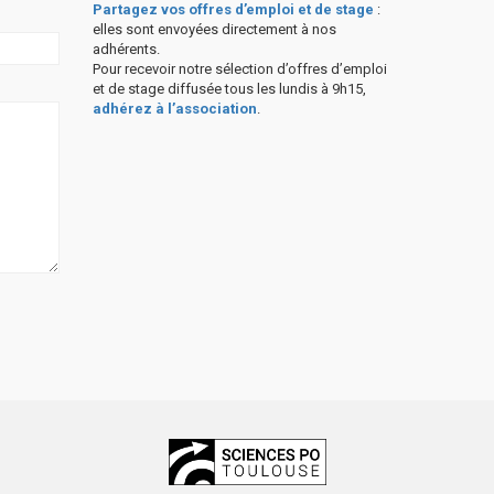
Partagez vos offres d’emploi et de stage
:
elles sont envoyées directement à nos
adhérents.
Pour recevoir notre sélection d’offres d’emploi
et de stage diffusée tous les lundis à 9h15,
adhérez à l’association
.