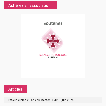
Adhérez à l’association !
Articles
Retour sur les 20 ans du Master CEAP – juin 2026