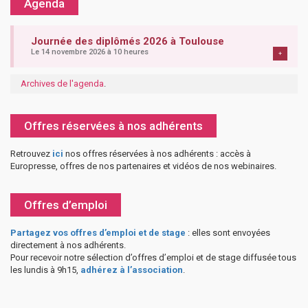
Agenda
Journée des diplômés 2026 à Toulouse
Le 14 novembre 2026 à 10 heures
+
Archives de l'agenda
.
Offres réservées à nos adhérents
Retrouvez
ici
nos offres réservées à nos adhérents : accès à
Europresse, offres de nos partenaires et vidéos de nos webinaires.
Offres d’emploi
Partagez vos offres d’emploi et de stage
: elles sont envoyées
directement à nos adhérents.
Pour recevoir notre sélection d’offres d’emploi et de stage diffusée tous
les lundis à 9h15,
adhérez à l’association
.