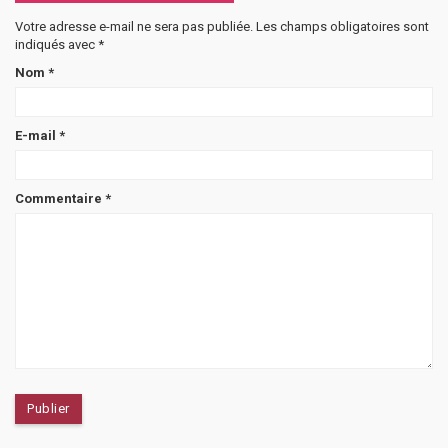
Votre adresse e-mail ne sera pas publiée.
Les champs obligatoires sont
indiqués avec
*
Nom
*
E-mail
*
Commentaire
*