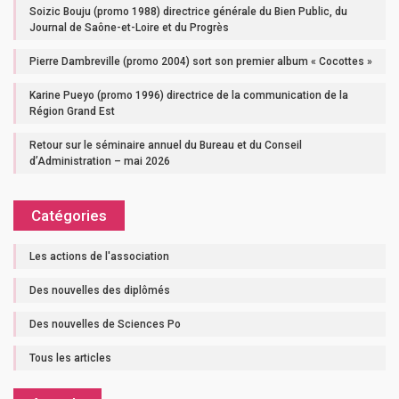
Soizic Bouju (promo 1988) directrice générale du Bien Public, du
Journal de Saône-et-Loire et du Progrès
Pierre Dambreville (promo 2004) sort son premier album « Cocottes »
Karine Pueyo (promo 1996) directrice de la communication de la
Région Grand Est
Retour sur le séminaire annuel du Bureau et du Conseil
d’Administration – mai 2026
Catégories
Les actions de l'association
Des nouvelles des diplômés
Des nouvelles de Sciences Po
Tous les articles