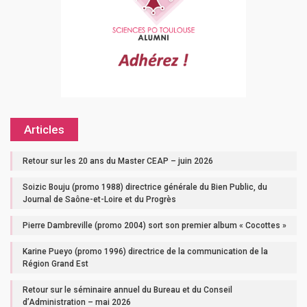
Articles
Retour sur les 20 ans du Master CEAP – juin 2026
Soizic Bouju (promo 1988) directrice générale du Bien Public, du
Journal de Saône-et-Loire et du Progrès
Pierre Dambreville (promo 2004) sort son premier album « Cocottes »
Karine Pueyo (promo 1996) directrice de la communication de la
Région Grand Est
Retour sur le séminaire annuel du Bureau et du Conseil
d’Administration – mai 2026