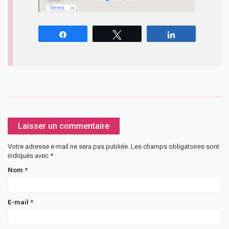
Partagez
Tweetez
Partagez
Laisser un commentaire
Votre adresse e-mail ne sera pas publiée.
Les champs obligatoires sont
indiqués avec
*
Nom
*
E-mail
*