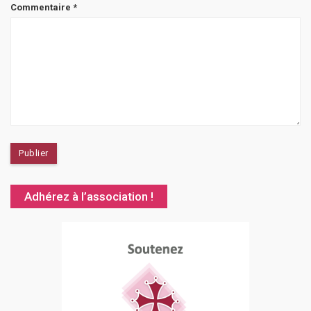
Commentaire
*
Adhérez à l’association !