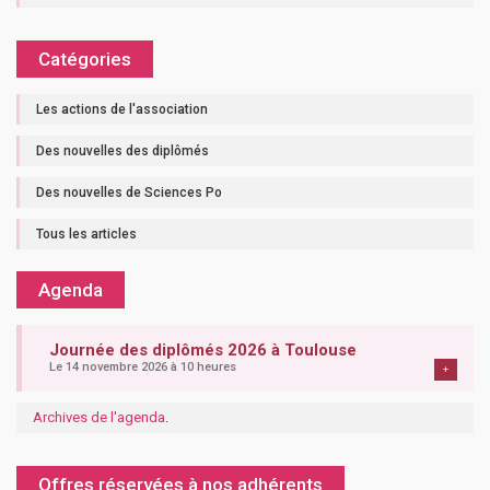
Catégories
Les actions de l'association
Des nouvelles des diplômés
Des nouvelles de Sciences Po
Tous les articles
Agenda
Journée des diplômés 2026 à Toulouse
Le 14 novembre 2026 à 10 heures
+
Archives de l'agenda
.
Offres réservées à nos adhérents