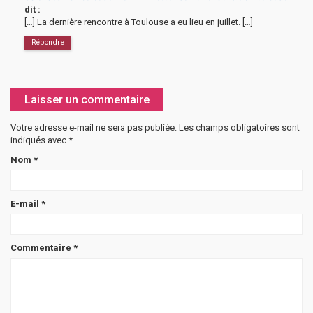
dit :
[…] La dernière rencontre à Toulouse a eu lieu en juillet. […]
Répondre
Laisser un commentaire
Votre adresse e-mail ne sera pas publiée.
Les champs obligatoires sont
indiqués avec
*
Nom
*
E-mail
*
Commentaire
*