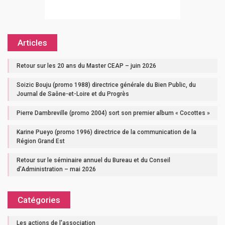
Articles
Retour sur les 20 ans du Master CEAP – juin 2026
Soizic Bouju (promo 1988) directrice générale du Bien Public, du
Journal de Saône-et-Loire et du Progrès
Pierre Dambreville (promo 2004) sort son premier album « Cocottes »
Karine Pueyo (promo 1996) directrice de la communication de la
Région Grand Est
Retour sur le séminaire annuel du Bureau et du Conseil
d’Administration – mai 2026
Catégories
Les actions de l'association