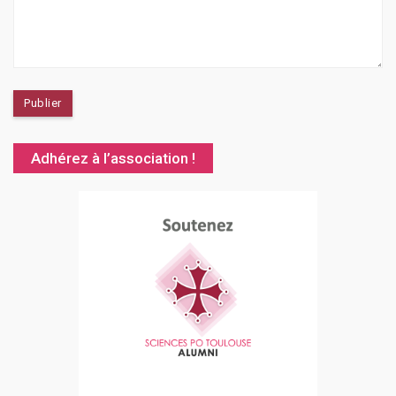
Adhérez à l’association !