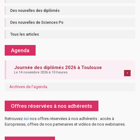
Des nouvelles des diplômés
Des nouvelles de Sciences Po
Tous les articles
Agenda
Journée des diplômés 2026 à Toulouse
Le 14 novembre 2026 à 10 heures
+
Archives de l'agenda
.
Offres réservées à nos adhérents
Retrouvez
ici
nos offres réservées à nos adhérents : accès à
Europresse, offres de nos partenaires et vidéos de nos webinaires.