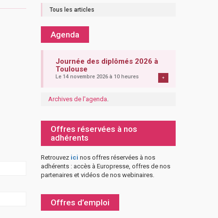
Tous les articles
Agenda
Journée des diplômés 2026 à
Toulouse
Le 14 novembre 2026 à 10 heures
+
Archives de l'agenda
.
Offres réservées à nos
adhérents
Retrouvez
ici
nos offres réservées à nos
adhérents : accès à Europresse, offres de nos
partenaires et vidéos de nos webinaires.
Offres d’emploi