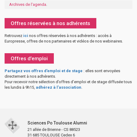
Archives de l'agenda
.
Offres réservées à nos adhérents
Retrouvez
ici
nos offres réservées à nos adhérents : accès à
Europresse, offres de nos partenaires et vidéos de nos webinaires.
Offres d’emploi
Partagez vos offres d’emploi et de stage
: elles sont envoyées
directement à nos adhérents.
Pour recevoir notre sélection d’offres d’emploi et de stage diffusée tous
les lundis à 9h15,
adhérez à l’association
.
Sciences Po Toulouse Alumni
21 allée de Brienne - CS 88523
31 685 TOULOUSE Cedex 6