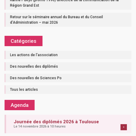
Région Grand Est
Retour sur le séminaire annuel du Bureau et du Conseil
d’Administration – mai 2026
Catégories
Les actions de l'association
Des nouvelles des diplômés
Des nouvelles de Sciences Po
Tous les articles
Agenda
Journée des diplômés 2026 à Toulouse
Le 14 novembre 2026 à 10 heures
+