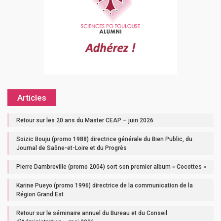
Articles
Retour sur les 20 ans du Master CEAP – juin 2026
Soizic Bouju (promo 1988) directrice générale du Bien Public, du
Journal de Saône-et-Loire et du Progrès
Pierre Dambreville (promo 2004) sort son premier album « Cocottes »
Karine Pueyo (promo 1996) directrice de la communication de la
Région Grand Est
Retour sur le séminaire annuel du Bureau et du Conseil