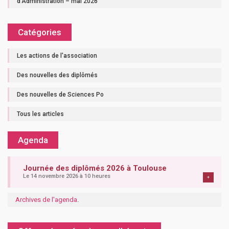
d’Administration – mai 2026
Catégories
Les actions de l'association
Des nouvelles des diplômés
Des nouvelles de Sciences Po
Tous les articles
Agenda
Journée des diplômés 2026 à Toulouse
Le 14 novembre 2026 à 10 heures
+
Archives de l'agenda
.