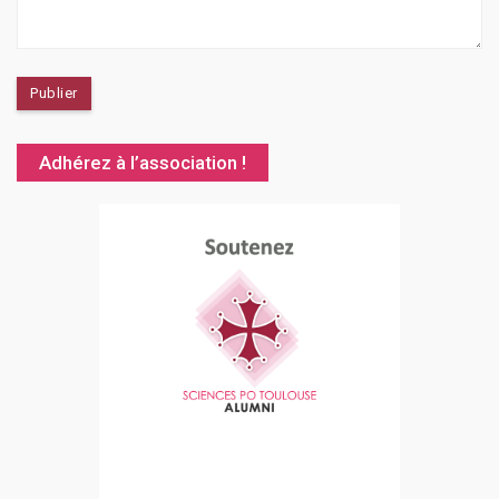
Adhérez à l’association !