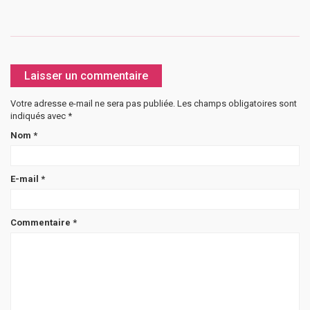
Laisser un commentaire
Votre adresse e-mail ne sera pas publiée.
Les champs obligatoires sont
indiqués avec
*
Nom
*
E-mail
*
Commentaire
*