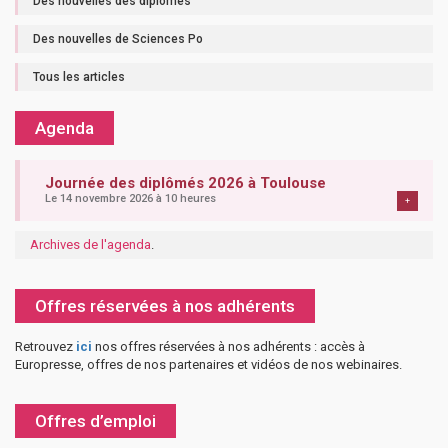
Des nouvelles des diplômés
Des nouvelles de Sciences Po
Tous les articles
Agenda
Journée des diplômés 2026 à Toulouse
Le 14 novembre 2026 à 10 heures
+
Archives de l'agenda
.
Offres réservées à nos adhérents
Retrouvez
ici
nos offres réservées à nos adhérents : accès à
Europresse, offres de nos partenaires et vidéos de nos webinaires.
Offres d’emploi