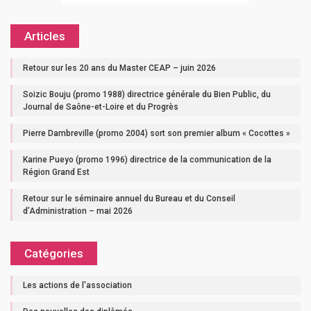
Articles
Retour sur les 20 ans du Master CEAP – juin 2026
Soizic Bouju (promo 1988) directrice générale du Bien Public, du
Journal de Saône-et-Loire et du Progrès
Pierre Dambreville (promo 2004) sort son premier album « Cocottes »
Karine Pueyo (promo 1996) directrice de la communication de la
Région Grand Est
Retour sur le séminaire annuel du Bureau et du Conseil
d’Administration – mai 2026
Catégories
Les actions de l'association