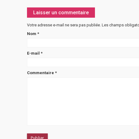
Laisser un commentaire
Votre adresse e-mail ne sera pas publiée.
Les champs obligato
Nom
*
E-mail
*
Commentaire
*