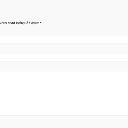
ires sont indiqués avec
*