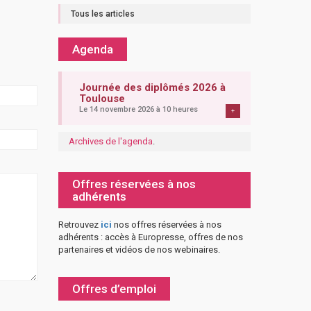
Tous les articles
Agenda
Journée des diplômés 2026 à
Toulouse
Le 14 novembre 2026 à 10 heures
+
Archives de l'agenda
.
Offres réservées à nos
adhérents
Retrouvez
ici
nos offres réservées à nos
adhérents : accès à Europresse, offres de nos
partenaires et vidéos de nos webinaires.
Offres d’emploi