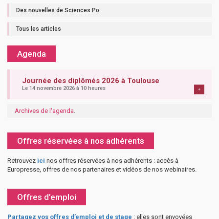
Des nouvelles de Sciences Po
Tous les articles
Agenda
Journée des diplômés 2026 à Toulouse
Le 14 novembre 2026 à 10 heures
+
Archives de l'agenda
.
Offres réservées à nos adhérents
Retrouvez
ici
nos offres réservées à nos adhérents : accès à
Europresse, offres de nos partenaires et vidéos de nos webinaires.
Offres d’emploi
Partagez vos offres d’emploi et de stage
: elles sont envoyées