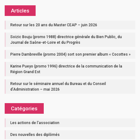
Articles
Retour sur les 20 ans du Master CEAP – juin 2026
Soizic Bouju (promo 1988) directrice générale du Bien Public, du
Journal de Saône-et-Loire et du Progrès
Pierre Dambreville (promo 2004) sort son premier album « Cocottes »
Karine Pueyo (promo 1996) directrice de la communication de la
Région Grand Est
Retour sur le séminaire annuel du Bureau et du Conseil
d’Administration – mai 2026
Catégories
Les actions de l'association
Des nouvelles des diplômés