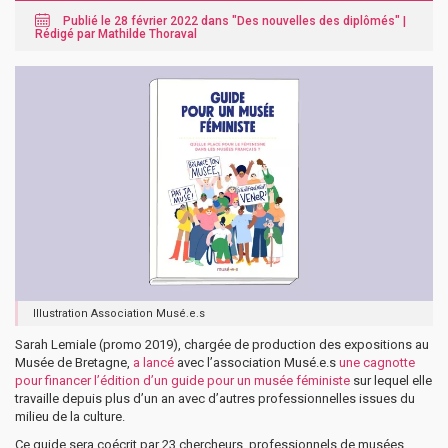
Publié le 28 février 2022 dans "
Des nouvelles des diplômés
" |
Rédigé par Mathilde Thoraval
Illustration Association Musé.e.s
Sarah Lemiale (promo 2019), chargée de production des expositions au
Musée de Bretagne,
a lancé
avec l’association Musé.e.s
une cagnotte
pour financer l’édition d’un guide pour un musée féministe
sur lequel elle
travaille depuis plus d’un an avec d’autres professionnelles issues du
milieu de la culture.
Ce guide sera coécrit par 23 chercheurs, professionnels de musées,