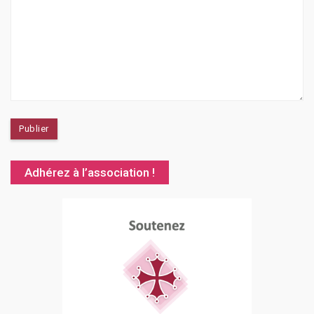
Adhérez à l’association !