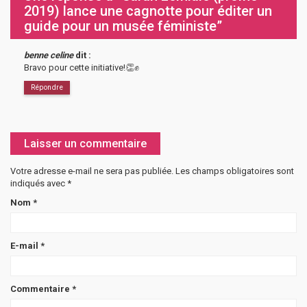
2019) lance une cagnotte pour éditer un
guide pour un musée féministe”
benne celine
dit :
Bravo pour cette initiative!👏✊
Répondre
Laisser un commentaire
Votre adresse e-mail ne sera pas publiée.
Les champs obligatoires sont
indiqués avec
*
Nom
*
E-mail
*
Commentaire
*