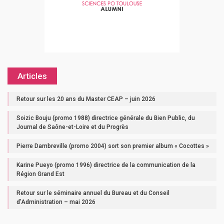
Articles
Retour sur les 20 ans du Master CEAP – juin 2026
Soizic Bouju (promo 1988) directrice générale du Bien Public, du
Journal de Saône-et-Loire et du Progrès
Pierre Dambreville (promo 2004) sort son premier album « Cocottes »
Karine Pueyo (promo 1996) directrice de la communication de la
Région Grand Est
Retour sur le séminaire annuel du Bureau et du Conseil
d’Administration – mai 2026