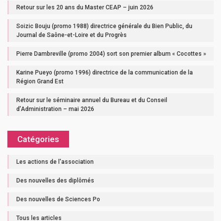
Retour sur les 20 ans du Master CEAP – juin 2026
Soizic Bouju (promo 1988) directrice générale du Bien Public, du
Journal de Saône-et-Loire et du Progrès
Pierre Dambreville (promo 2004) sort son premier album « Cocottes »
Karine Pueyo (promo 1996) directrice de la communication de la
Région Grand Est
Retour sur le séminaire annuel du Bureau et du Conseil
d’Administration – mai 2026
Catégories
Les actions de l'association
Des nouvelles des diplômés
Des nouvelles de Sciences Po
Tous les articles