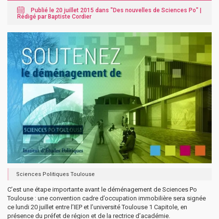
Publié le 20 juillet 2015 dans "
Des nouvelles de Sciences Po
" |
Rédigé par Baptiste Cordier
Sciences Politiques Toulouse
C’est une étape importante avant le déménagement de Sciences Po
Toulouse : une convention cadre d’occupation immobilière sera signée
ce lundi 20 juillet entre l’IEP et l’université Toulouse 1 Capitole, en
présence du préfet de région et de la rectrice d’académie.