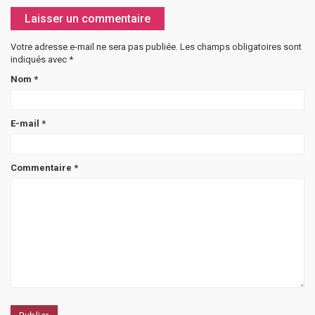
Laisser un commentaire
Votre adresse e-mail ne sera pas publiée.
Les champs obligatoires sont
indiqués avec
*
Nom
*
E-mail
*
Commentaire
*