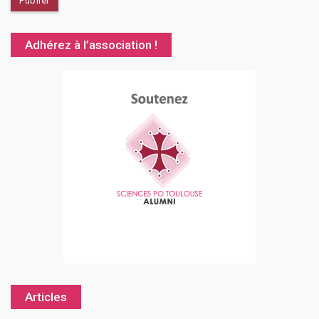
Adhérez à l’association !
Articles