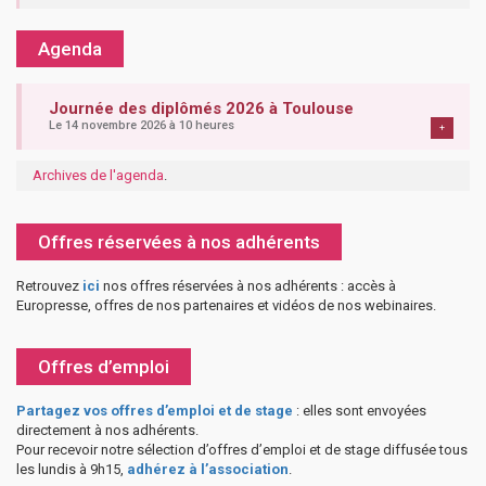
Agenda
Journée des diplômés 2026 à Toulouse
Le 14 novembre 2026 à 10 heures
+
Archives de l'agenda
.
Offres réservées à nos adhérents
Retrouvez
ici
nos offres réservées à nos adhérents : accès à
Europresse, offres de nos partenaires et vidéos de nos webinaires.
Offres d’emploi
Partagez vos offres d’emploi et de stage
: elles sont envoyées
directement à nos adhérents.
Pour recevoir notre sélection d’offres d’emploi et de stage diffusée tous
les lundis à 9h15,
adhérez à l’association
.