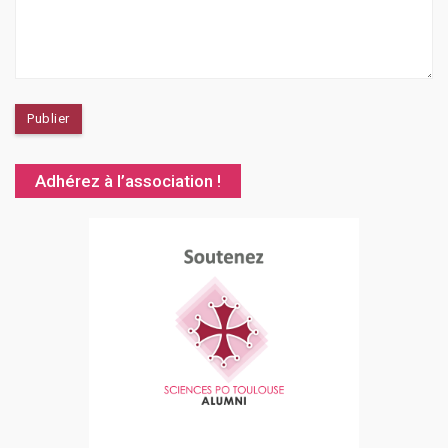
Adhérez à l’association !