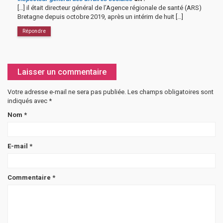
[…] il était directeur général de l’Agence régionale de santé (ARS)
Bretagne depuis octobre 2019, après un intérim de huit […]
Répondre
Laisser un commentaire
Votre adresse e-mail ne sera pas publiée.
Les champs obligatoires sont
indiqués avec
*
Nom
*
E-mail
*
Commentaire
*