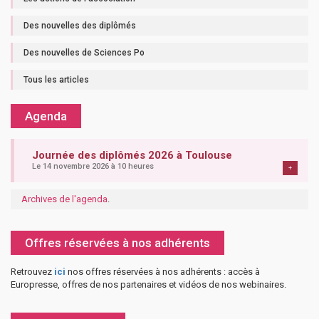
Des nouvelles des diplômés
Des nouvelles de Sciences Po
Tous les articles
Agenda
Journée des diplômés 2026 à Toulouse
Le 14 novembre 2026 à 10 heures
+
Archives de l'agenda
.
Offres réservées à nos adhérents
Retrouvez
ici
nos offres réservées à nos adhérents : accès à
Europresse, offres de nos partenaires et vidéos de nos webinaires.